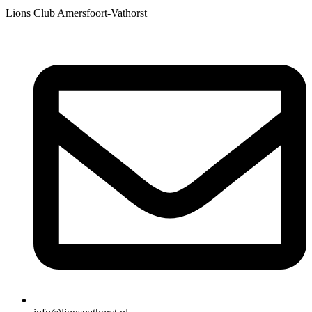
Lions Club Amersfoort-Vathorst