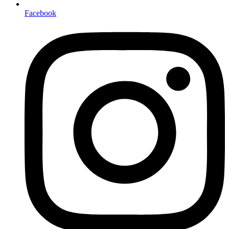
Facebook