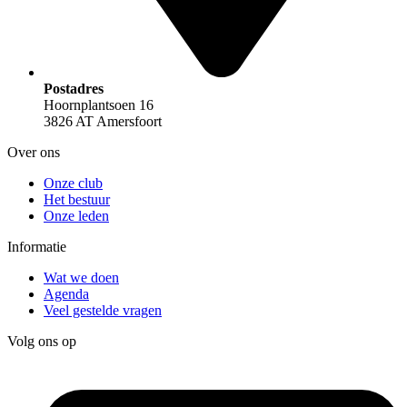
Postadres
Hoornplantsoen 16
3826 AT Amersfoort
Over ons
Onze club
Het bestuur
Onze leden
Informatie
Wat we doen
Agenda
Veel gestelde vragen
Volg ons op