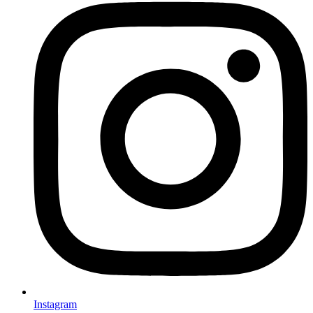
Instagram