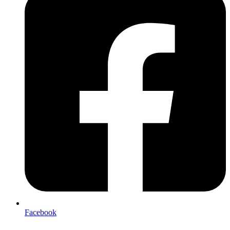
Facebook